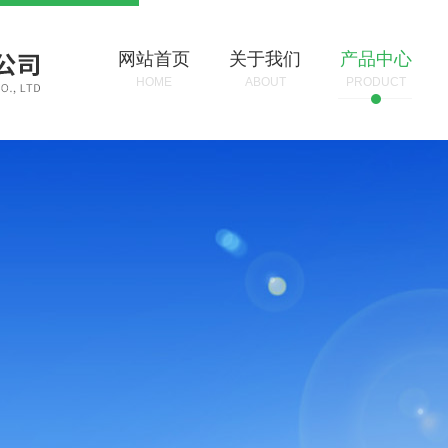
网站首页
关于我们
产品中心
HOME
ABOUT
PRODUCT