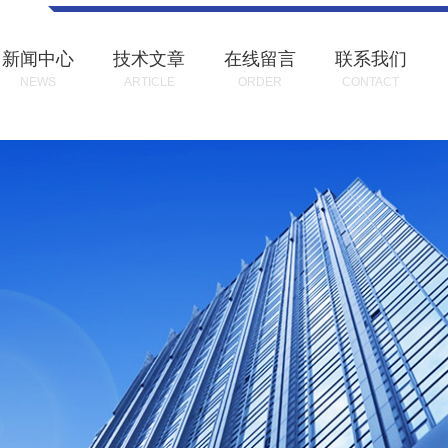
新闻中心
技术文章
在线留言
联系我们
NEWS
ARTICLE
ORDER
CONTACT