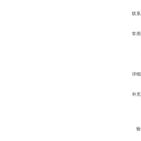
联系
常用
详细
补充
验