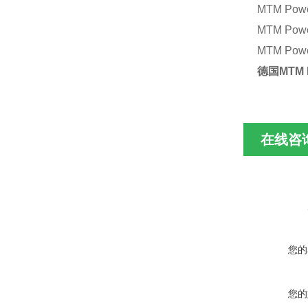
MTM Pow
MTM Pow
MTM Pow
德国
MTM 
在线咨
您的
您的