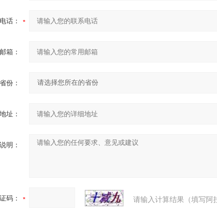
电话：
邮箱：
省份：
地址：
说明：
证码：
请输入计算结果（填写阿