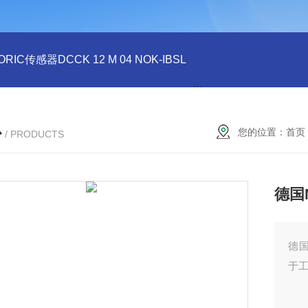
ORIC传感器DCCK 12 M 04 NOK-IBSL
德国DI-SORIC传感器DCC
心
您的位置：
首页
/ PRODUCTS
德国M
德国
于