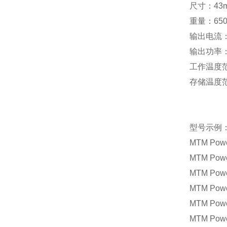
尺寸：
43
重量：
65
输出电流
输出功率
工作温度
存储温度
型号示例
MTM Pow
MTM Pow
MTM Pow
MTM Pow
MTM Pow
MTM Pow