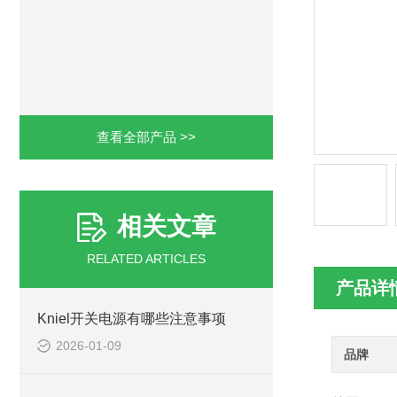
查看全部产品 >>
相关文章
RELATED ARTICLES
产品详
Kniel开关电源有哪些注意事项
2026-01-09
品牌