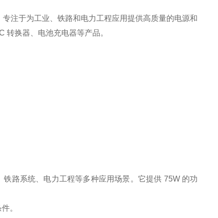
，
专注于为工业、铁路和电力工程应用提供高质量的电源和
DC
转换器、电池充电器等产品。
、铁路系统、电力工程等多种应用场景。它提供
75W
的功
条件。