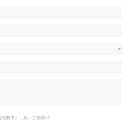
拉伯数字），如：三加四=7