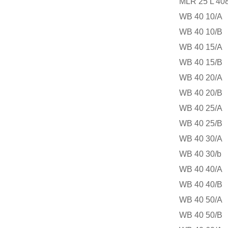
MLR 25 L 408
WB 40 10/A
WB 40 10/B
WB 40 15/A
WB 40 15/B
WB 40 20/A
WB 40 20/B
WB 40 25/A
WB 40 25/B
WB 40 30/A
WB 40 30/b
WB 40 40/A
WB 40 40/B
WB 40 50/A
WB 40 50/B