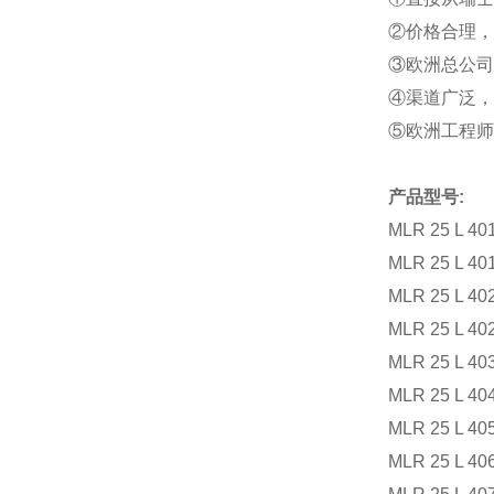
②价格合理，
③欧洲总公司
④渠道广泛，
⑤欧洲工程师
产品型号
:
MLR 25 L 401
MLR 25 L 401
MLR 25 L 402
MLR 25 L 402
MLR 25 L 403
MLR 25 L 404
MLR 25 L 405
MLR 25 L 406