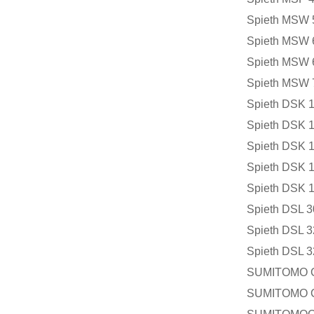
Spieth MSW 
Spieth MSW 
Spieth MSW 
Spieth MSW 
Spieth DSK 1
Spieth DSK 1
Spieth DSK 1
Spieth DSK 1
Spieth DSK 1
Spieth DSL 
Spieth DSL 3
Spieth DSL 3
SUMITOMO C
SUMITOMO C