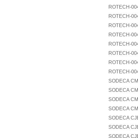
ROTECH-0
ROTECH-0
ROTECH-0
ROTECH-0
ROTECH-00
ROTECH-00
ROTECH-0
ROTECH-00
SODECA CM
SODECA CM
SODECA CMR
SODECA CMR
SODECA CJB
SODECA CJB
SODECA CJB