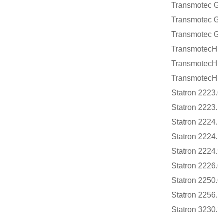
Transmotec 
Transmotec 
Transmotec 
Transmotec
Transmotec
Transmotec
Statron 2223
Statron 2223
Statron 2224
Statron 2224
Statron 2224
Statron 2226
Statron 2250
Statron 2256
Statron 3230