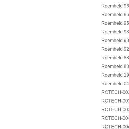
Roemheld 96
Roemheld 86
Roemheld 95
Roemheld 98
Roemheld 98
Roemheld 92
Roemheld 88
Roemheld 88
Roemheld 19
Roemheld 04
ROTECH-0
ROTECH-0
ROTECH-0
ROTECH-00
ROTECH-00