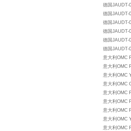
德国
JAUDT-0
德国
JAUDT-
德国
JAUDT-0
德国
JAUDT-0
德国
JAUDT-0
德国
JAUDT-00
意大利
OMC 
意大利
OMC 
意大利
OMC 
意大利
OMC G
意大利
OMC 
意大利
OMC 
意大利
OMC 
意大利
OMC 
意大利
OMC 