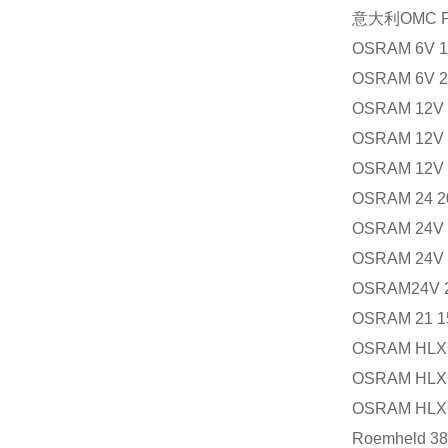
意大利
OMC 
OSRAM 6V 
OSRAM 6V 
OSRAM 12V
OSRAM 12V
OSRAM 12V
OSRAM 24 
OSRAM 24V
OSRAM 24V
OSRAM24V 
OSRAM 21 
OSRAM HLX
OSRAM HLX
OSRAM HLX
Roemheld 38