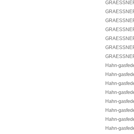
GRAESSNER-
GRAESSNER-
GRAESSNER-
GRAESSNER
GRAESSNER
GRAESSNER-
GRAESSNER
Hahn-gasfed
Hahn-gasfed
Hahn-gasfed
Hahn-gasfed
Hahn-gasfed
Hahn-gasfed
Hahn-gasfed
Hahn-gasfed