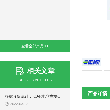
查看全部产品 >>
相关文章
RELATED ARTICLES
产品详情
根据分析统计，ICAR电容主要分为这10类
2022-03-23