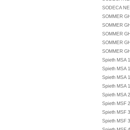
SODECA NE
SOMMER GH90
SOMMER GH50
SOMMER GH60
SOMMER GHK6
SOMMER GH76
Spieth MSA 1
Spieth MSA 1
Spieth MSA 1
Spieth MSA 1
Spieth MSA 2
Spieth MSF 2
Spieth MSF 3
Spieth MSF 3
Spieth MSF 4