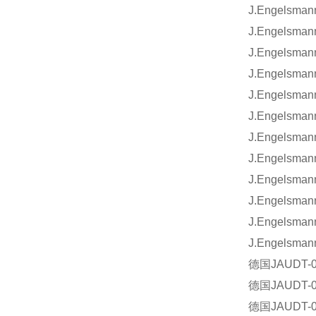
J.Engelsman
J.Engelsman
J.Engelsma
J.Engelsman
J.Engelsman
J.Engelsman
J.Engelsman
J.Engelsman
J.Engelsma
J.Engelsman
J.Engelsman
J.Engelsman
德国
JAUDT-0
德国
JAUDT-0
德国
JAUDT-0