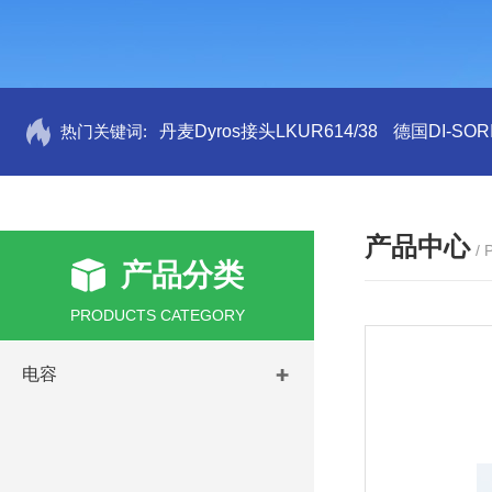
热门关键词:
丹麦Dyros接头LKUR614/38
德国DI-SORI
产品中心
/
产品分类
PRODUCTS CATEGORY
电容