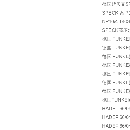
德国斯贝克
S
SPECK
泵
P1
NP10/4-140
SPECK
高压
德国
FUNKE
德国
FUNKE
德国
FUNKE
德国
FUNKE
德国
FUNKE
德国
FUNKE
德国
FUNKE
德国
FUNKE
HADEF 66/0
HADEF 66/0
HADEF 66/0