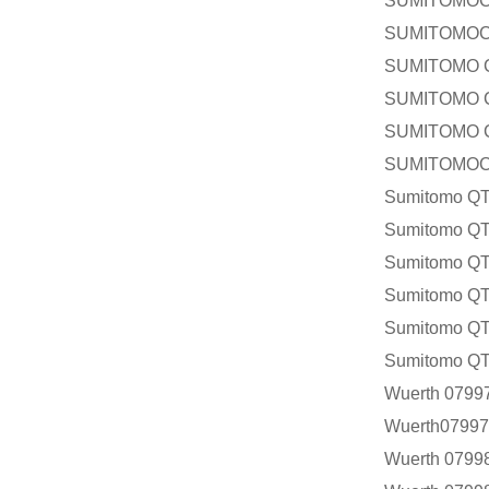
SUMITOMOC
SUMITOMOC
SUMITOMO C
SUMITOMO 
SUMITOMO 
SUMITOMOC
Sumitomo QT
Sumitomo QT
Sumitomo QT
Sumitomo QT
Sumitomo QT
Sumitomo QT
Wuerth 0799
Wuerth0799
Wuerth 0799