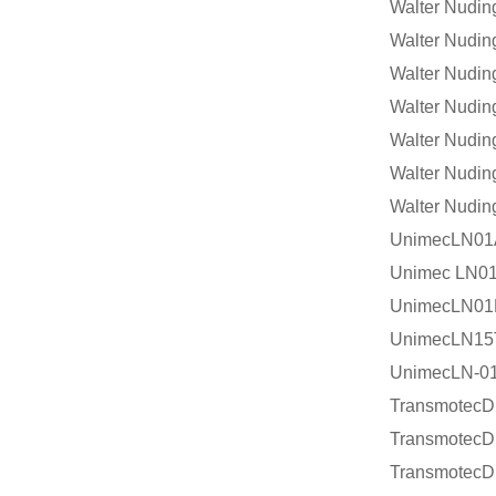
Walter Nudi
Walter Nudi
Walter Nudi
Walter Nudi
Walter Nudi
Walter Nudi
Walter Nudi
UnimecLN01
Unimec LN0
UnimecLN01
UnimecLN1
UnimecLN-0
TransmotecD
TransmotecD
TransmotecD