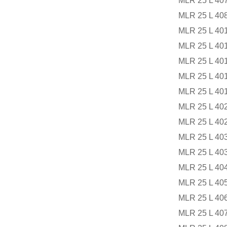
MLR 25 L 407
MLR 25 L 408
MLR 25 L 401
MLR 25 L 401
MLR 25 L 401
MLR 25 L 401
MLR 25 L 401
MLR 25 L 402
MLR 25 L 402
MLR 25 L 403
MLR 25 L 403
MLR 25 L 404
MLR 25 L 405
MLR 25 L 406
MLR 25 L 407