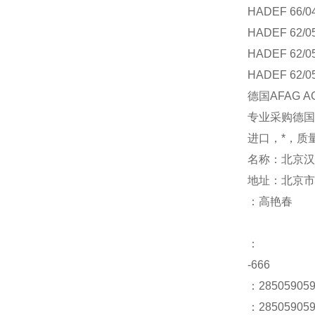
HADEF 66/0
HADEF 62/0
HADEF 62/0
HADEF 62/0
德国
AFAG AG
专业采购德国
进口，*，质
名称：北京汉
地址：北京市
：高艳春
：
-666
：28
：285059059