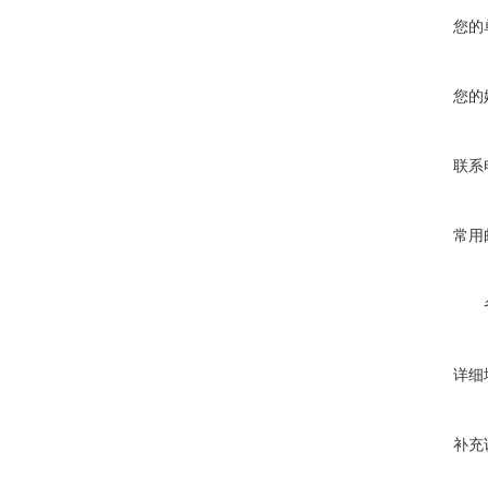
您的
您的
联系
常用
详细
补充