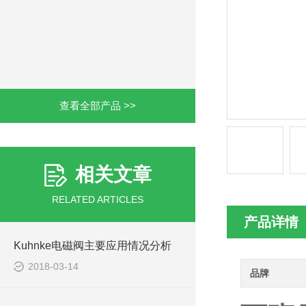
查看全部产品 >>
相关文章
RELATED ARTICLES
产品详情
Kuhnke电磁阀主要应用情况分析
2018-03-14
品牌