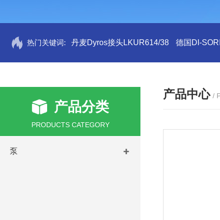
热门关键词:
丹麦Dyros接头LKUR614/38
德国DI-SORI
产品中心
/
产品分类
PRODUCTS CATEGORY
泵