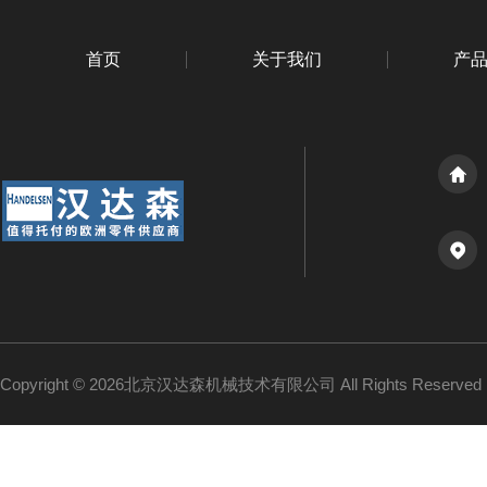
首页
关于我们
产
Copyright © 2026北京汉达森机械技术有限公司 All Rights Reserv