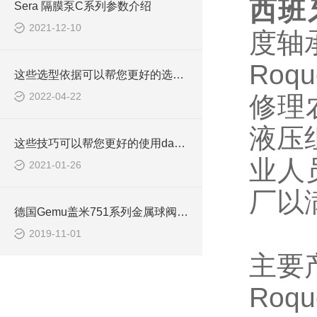
西班
Sera 隔膜泵C系列参数介绍
2021-12-10
度轴
Roqu
这些选型依据可以帮您更好的选择Parker电磁阀
2022-04-22
修理
液压
这些技巧可以帮您更好的使用danfoss减速机
业人
2021-01-26
厂以
德国Gemu盖米751系列金属球阀技术数据
2019-11-01
主要
Roqu