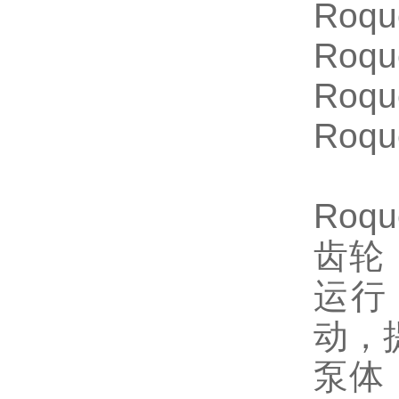
Roqu
Roqu
Roqu
Roqu
Roqu
齿轮
运行
动，
泵体