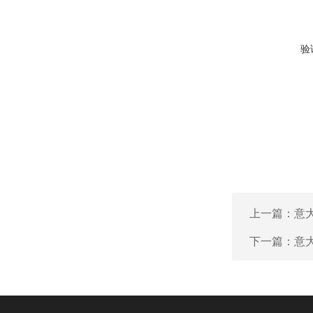
验
上一篇：
意大
下一篇：
意大