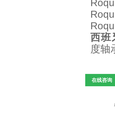
Roqu
Roqu
Roqu
西班
度轴
在线咨询