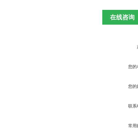
在线咨询
您的
您的
联系
常用