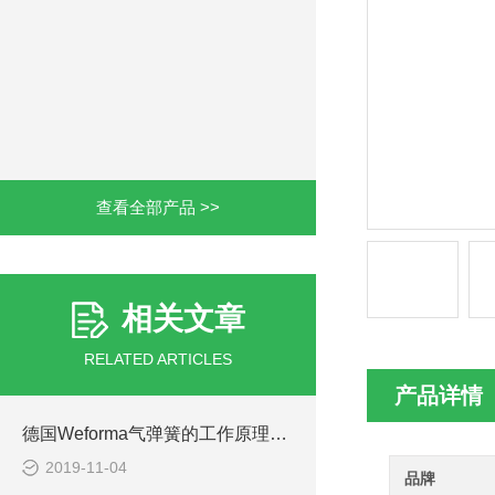
查看全部产品 >>
相关文章
RELATED ARTICLES
产品详情
德国Weforma气弹簧的工作原理是什么
2019-11-04
品牌