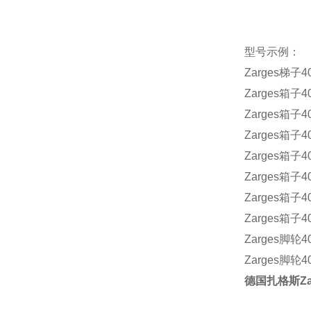
型号示例：
Zarges
梯子
4
Zarges
箱子
4
Zarges
箱子
4
Zarges
箱子
4
Zarges
箱子
4
Zarges
箱子
4
Zarges
箱子
4
Zarges
箱子
4
Zarges
脚轮
4
Zarges
脚轮
4
德国扎格斯
Z