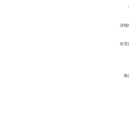
详细
补充
验