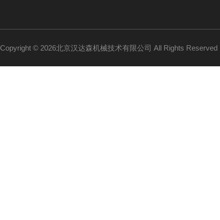
Copyright © 2026北京汉达森机械技术有限公司 All Rights Reserv