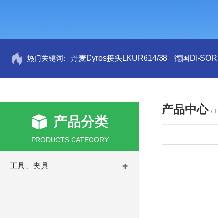
热门关键词:
丹麦Dyros接头LKUR614/38
德国DI-SORI
产品中心
/
产品分类
PRODUCTS CATEGORY
工具、夹具