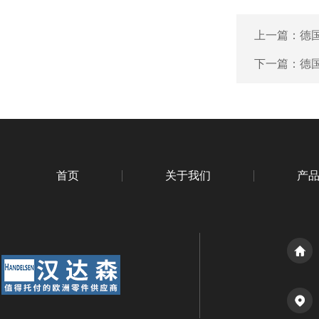
上一篇：
德国
下一篇：
德国
首页
关于我们
产