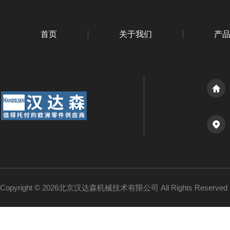
首页
关于我们
产
Copyright © 2026北京汉达森机械技术有限公司 All Rights Reserv