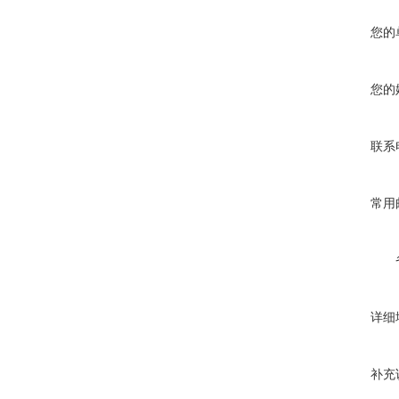
您的
您的
联系
常用
详细
补充