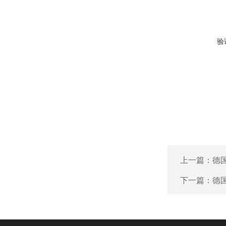
验
上一篇：
德国
下一篇：
德国