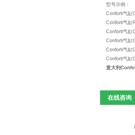
型号示例：
Conforti
气缸
Conforti
气缸
R
Conforti
气缸
C
Conforti
气缸
C
Conforti
气缸
Conforti
气缸
意大利
Confor
在线咨询