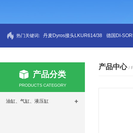
热门关键词:
丹麦Dyros接头LKUR614/38
德国DI-SORI
产品中心
/
产品分类
PRODUCTS CATEGORY
油缸、气缸、液压缸