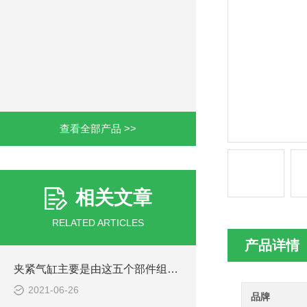
查看全部产品 >>
相关文章
RELATED ARTICLES
产品详情
夹紧气缸主要是由这五个部件组成的
2021-06-26
品牌