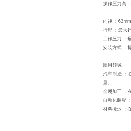
操作压力高
内径
：
63mm
行程
：最大
工作压力
：
安装方式
：
应用领域
汽车制造
：
量。
金属加工
：
自动化装配
材料搬运
：