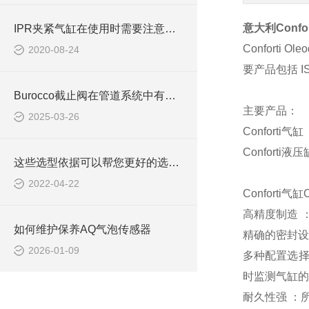
意大利
Confor
IPR夹紧气缸在使用时需要注意哪些事项？
Conforti Ole
2020-08-24
要产品包括
I
Burocco截止阀在管道系统中有哪些作用
主要产品：
2025-03-26
Conforti
气缸
Conforti
液压
这些选型依据可以帮您更好的选择Parker电磁阀
2022-04-22
Conforti
气缸
高精度制造
如何维护保养AQ气泡传感器
精确的密封设
2026-01-09
多种配置选
时监测气缸的
耐久性强
：