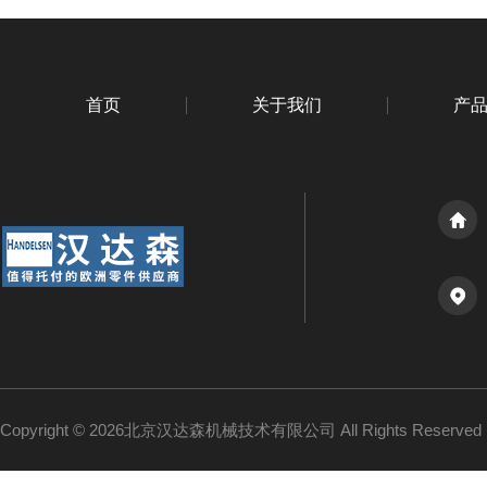
首页
关于我们
产
Copyright © 2026北京汉达森机械技术有限公司 All Rights Reserv