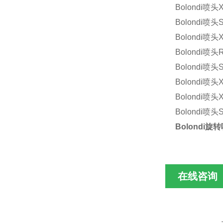
Bolondi
喷头
Bolondi
喷头
Bolondi
喷头
Bolondi
喷头
Bolondi
喷头
Bolondi
喷头
Bolondi
喷头
Bolondi
喷头
Bolondi
旋转
在线咨询