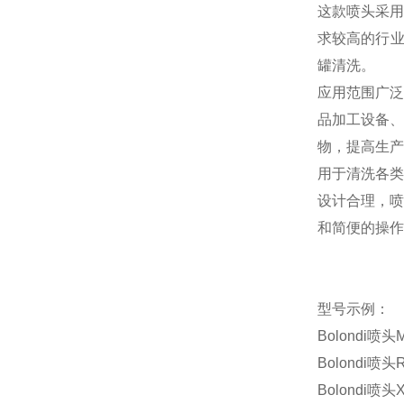
这款喷头采用
求较高的行
罐清洗。
应用范围广泛
品加工设备、
物，提高生产
用于清洗各类
设计合理，喷
和简便的操作
型号示例：
Bolondi
喷头
Bolondi
喷头
Bolondi
喷头