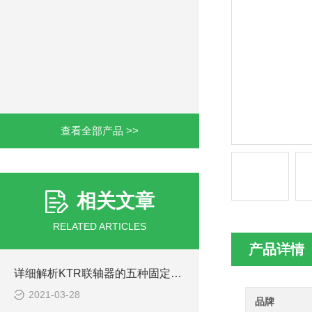
查看全部产品 >>
相关文章
RELATED ARTICLES
产品详情
详细解析KTR联轴器的五种固定形式
2021-03-28
品牌