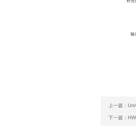
补充
验
上一篇：
Uni
下一篇：
HW