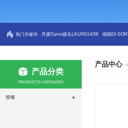
热门关键词:
丹麦Dyros接头LKUR614/38
德国DI-SORI
产品中心
/
产品分类
PRODUCTS CATEGORY
喷嘴