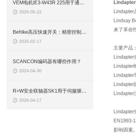
Lindapter
VEM电机IE3-W43R 225用于通风除尘风机
Lindapter
2026-05-22
Lindsay Bo
来了革命
Behlke高压快速开关：精密控制的高压电力卫士
2025-02-17
主要产品
Lindapter
SCANCON编码器有哪些作用？
Lindapter
2024-04-30
Lindapter
Lindapter
R+W安全联轴器SK1用于伺服驱动系统
Lindapter
2026-04-17
Lindapter
EN1993-1
影响因素