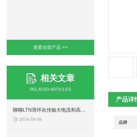
查看全部产品 >>
相关文章
RELATED ARTICLES
产品详
聊聊LTN滑环在传输大电流和高电压方面有哪些优势
2024-09-06
品牌