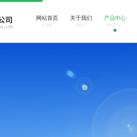
网站首页
关于我们
产品中心
HOME
ABOUT
PRODUCT