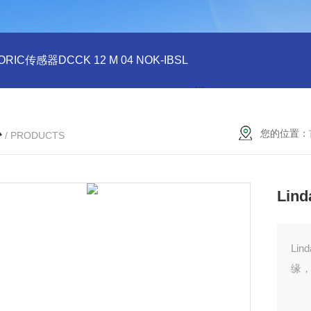
ORIC传感器DCCK 12 M 04 NOK-IBSL
德国DI-SORIC传感器DCC
心
您的位置：
/ PRODUCTS
Lin
Li
缘