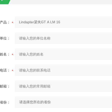
产品：
单位：
姓名：
电话：
邮箱：
省份：