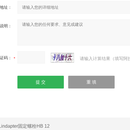
地址：
说明：
证码：
请输入计算结果（填写阿
Lindapter固定螺栓HB 12