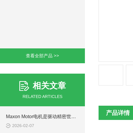
查看全部产品 >>
相关文章
RELATED ARTICLES
产品详情
Maxon Motor电机是驱动精密世界的“瑞士心脏”
2026-02-07