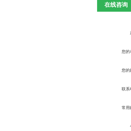
在线咨询
您的
您的
联系
常用