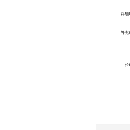
详细
补充
验