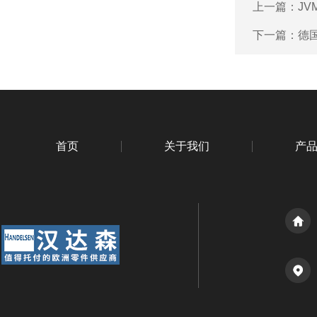
上一篇：
JV
下一篇：
德国
首页
关于我们
产