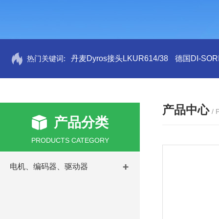
热门关键词:
丹麦Dyros接头LKUR614/38
德国DI-SORI
产品中心
/
产品分类
PRODUCTS CATEGORY
电机、编码器、驱动器