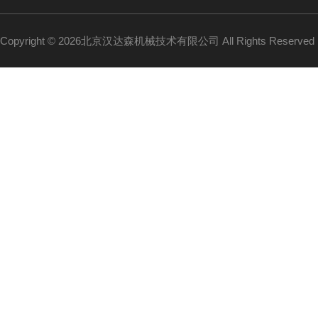
Copyright © 2026北京汉达森机械技术有限公司 All Rights Reserv