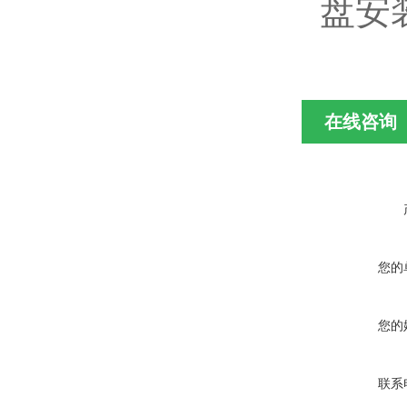
盘安
在线咨询
您的
您的
联系