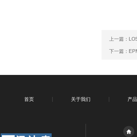
上一篇：
LO
下一篇：
EP
首页
关于我们
产