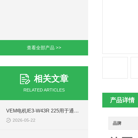
查看全部产品 >>
相关文章
RELATED ARTICLES
产品详情
VEM电机IE3-W43R 225用于通风除尘风机
2026-05-22
品牌