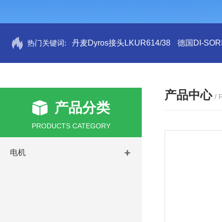
热门关键词:
丹麦Dyros接头LKUR614/38
德国DI-SORI
产品中心
/
产品分类
PRODUCTS CATEGORY
电机