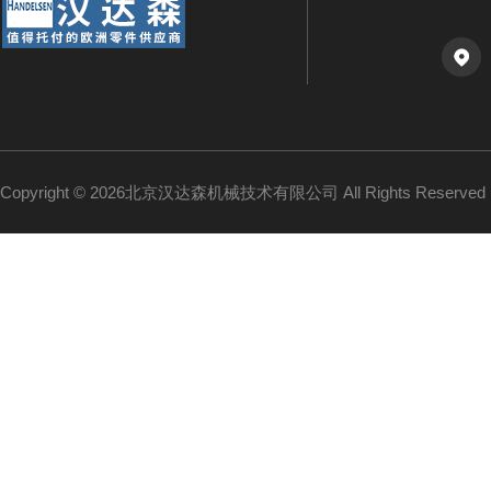
Copyright © 2026北京汉达森机械技术有限公司 All Rights Reserv