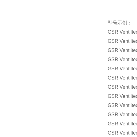
型号示例：
GSR Ventilte
GSR Ventilte
GSR Ventilte
GSR Ventilte
GSR Ventilte
GSR Ventilte
GSR Ventilte
GSR Ventilte
GSR Ventilte
GSR Ventilte
GSR Ventilte
GSR Ventilte