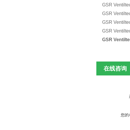
GSR Ventilte
GSR Ventilte
GSR Ventilte
GSR Ventilte
GSR Ventilt
在线咨询
您的