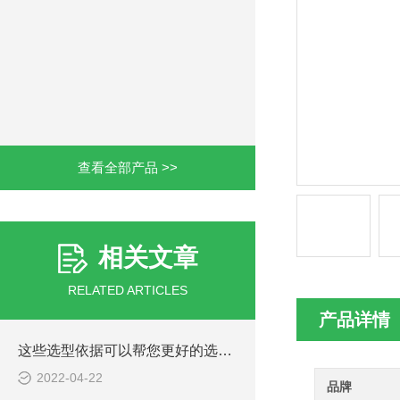
查看全部产品 >>
相关文章
RELATED ARTICLES
产品详情
这些选型依据可以帮您更好的选择Parker电磁阀
2022-04-22
品牌