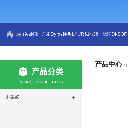
热门关键词:
丹麦Dyros接头LKUR614/38
德国DI-SORI
产品中心
/
产品分类
PRODUCTS CATEGORY
电磁阀