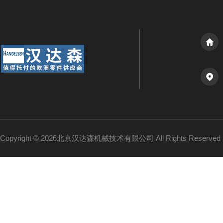
Copyright © 2026北京汉达森机械技术有限公司 All Rights Reserv