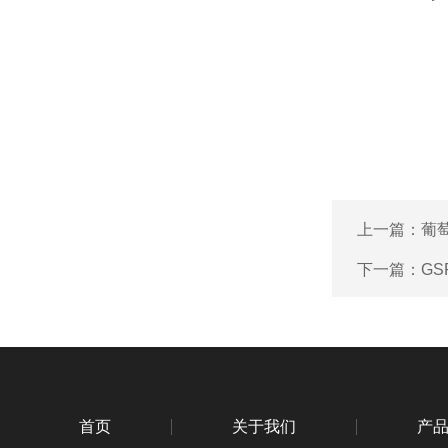
上一篇：
葡萄
下一篇：
GSR
首页
关于我们
产