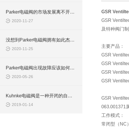
GSR Ventilt
Parker电磁阀的市场发展离不开新技术新工艺
GSR Ventilte
2020-11-27
及特种阀门
没想到Parker电磁阀拥有如此杰出的特点
主要产品：
2020-11-25
GSR Ventilte
GSR Ventilte
Parker电磁阀出现故障应该如何进行排查？
GSR Ventilte
2020-05-26
GSR Ventilte
Kuhnke电磁阀是一种开闭的自动化控制元件
GSR Ventilte
2019-01-14
063.001371
工作模式：
常闭型（
NC