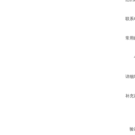
联系
常用
详细
补充
验