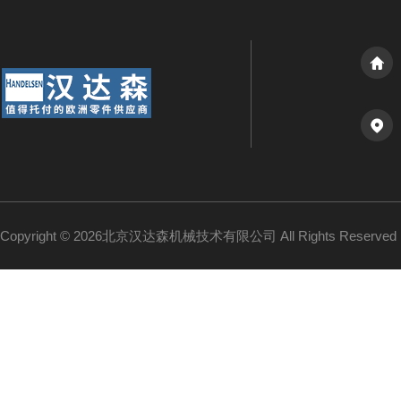
Copyright © 2026北京汉达森机械技术有限公司 All Rights Reserv