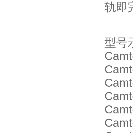
轨即
型号
Cam
Camt
Cam
Camt
Camt
Camt