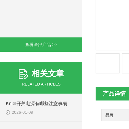
查看全部产品 >>
相关文章
RELATED ARTICLES
产品详情
Kniel开关电源有哪些注意事项
2026-01-09
品牌