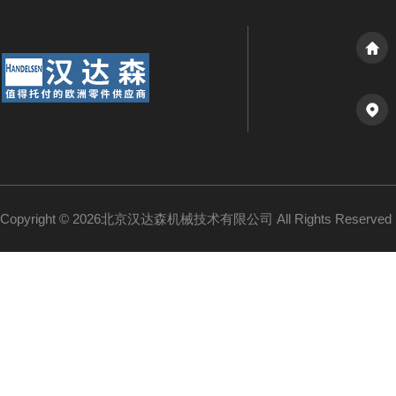
Copyright © 2026北京汉达森机械技术有限公司 All Rights Reserv