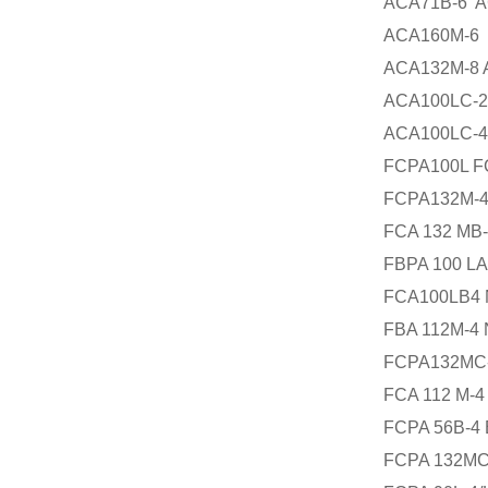
ACA71B-6 A
ACA160M-6 
ACA132M-8 
ACA100LC-
ACA100LC-4
FCPA100L F
FCPA132M-4
FCA 132 MB-
FBPA 100 LA
FCA100LB4 
FBA 112M-4 
FCPA132MC-4
FCA 112 M-4
FCPA 56B-4 
FCPA 132MC