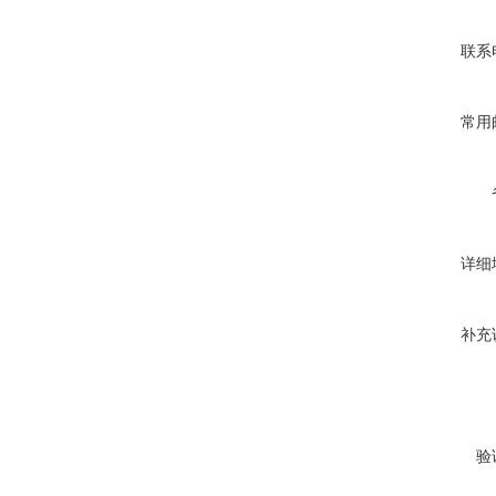
联系
常用
详细
补充
验