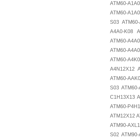
ATM60-A1A0
ATM60-A1A0
S03 ATM60-
A4A0-K08 A
ATM60-A4A0
ATM60-A4A0
ATM60-A4K
A4N12X12 A
ATM60-AAK0
S03 ATM60-
C1H13X13 A
ATM60-P4H
ATM12X12 A
ATM90-AXL1
S02 ATM90-