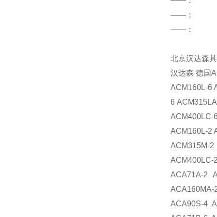
——
：
——：
——：
北京汉达森其
汉达森
德国
A
ACM160L-6 
6 ACM315LA
ACM400LC-6
ACM160L-2 
ACM315M-2
ACM400LC-2
ACA71A-2 
ACA160MA-2
ACA90S-4 A