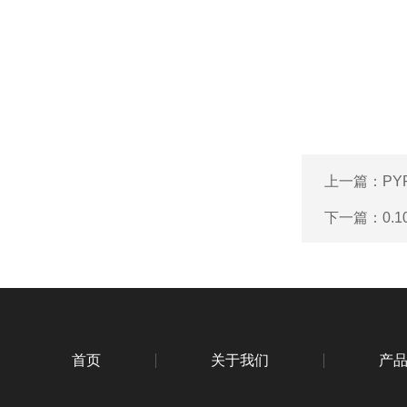
上一篇：
PY
下一篇：
0.
首页
关于我们
产