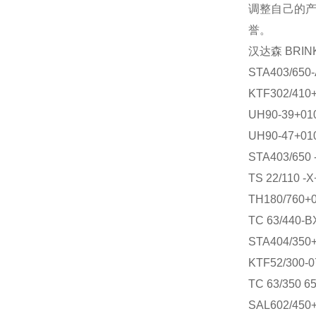
调整自己的
誉。
汉达森
BRIN
STA403/650
KTF302/410
UH90-39+01
UH90-47+01
STA403/650 
TS 22/110 -
TH180/760+
TC 63/440-B
STA404/350+
KTF52/300-0
TC 63/350 
SAL602/450