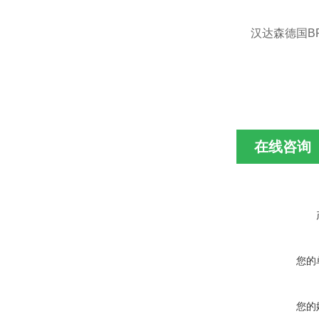
汉达森德国
B
在线咨询
您的
您的