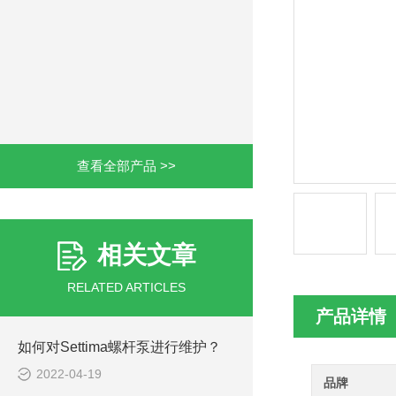
查看全部产品 >>
相关文章
RELATED ARTICLES
产品详情
如何对Settima螺杆泵进行维护？
2022-04-19
品牌