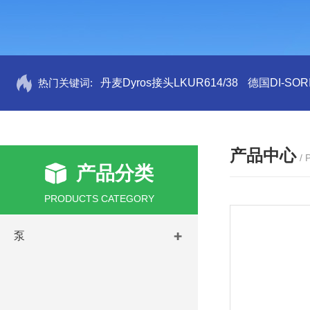
热门关键词:
丹麦Dyros接头LKUR614/38
德国DI-SORI
产品中心
/
产品分类
PRODUCTS CATEGORY
泵