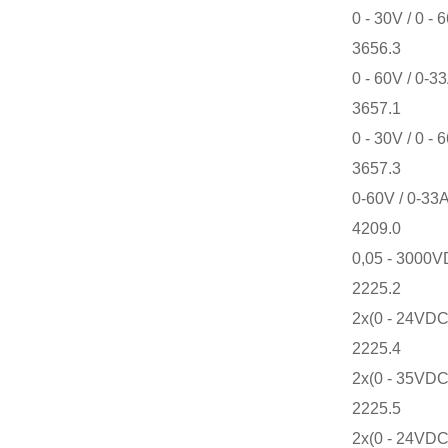
0 - 30V / 0 - 
3656.3
0 - 60V / 0-33
3657.1
0 - 30V / 0 - 
3657.3
0-60V / 0-33A
4209.0
0,05 - 3000VD
2225.2
2x(0 - 24VDC 
2225.4
2x(0 - 35VDC 
2225.5
2x(0 - 24VDC 