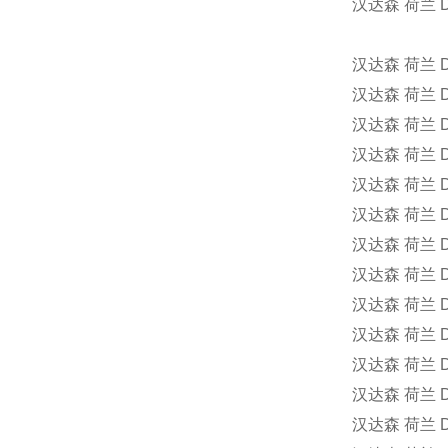
汉达森
荷兰
D
汉达森
荷兰
D
汉达森
荷兰
D
汉达森
荷兰
D
汉达森
荷兰
D
汉达森
荷兰
D
汉达森
荷兰
D
汉达森
荷兰
D
汉达森
荷兰
D
汉达森
荷兰
D
汉达森
荷兰
D
汉达森
荷兰
D
汉达森
荷兰
D
汉达森
荷兰
D