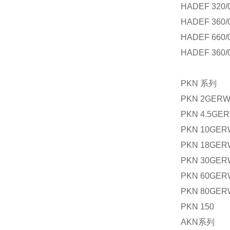
HADEF 320/
HADEF 360/
HADEF 660/
HADEF 360/
PKN
系列
PKN 2GER
PKN 4.5GE
PKN 10GER
PKN 18GER
PKN 30GER
PKN 60GER
PKN 80GER
PKN 150
AKN
系列