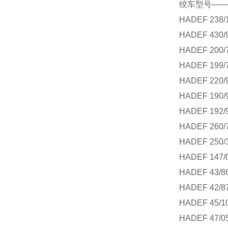
绞车型号——
HADEF 238/
HADEF 430/
HADEF 200/
HADEF 199/
HADEF 220/
HADEF 190/
HADEF 192/
HADEF 260/
HADEF 250/
HADEF 147/
HADEF 43/8
HADEF 42/8
HADEF 45/1
HADEF 47/0