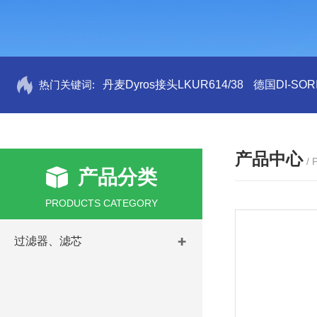
热门关键词:
丹麦Dyros接头LKUR614/38
德国DI-SORI
产品中心
/
产品分类
PRODUCTS CATEGORY
过滤器、滤芯