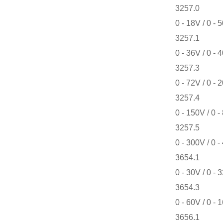
3257.0
0 - 18V / 0 - 
3257.1
0 - 36V / 0 - 
3257.3
0 - 72V / 0 - 
3257.4
0 - 150V / 0 -
3257.5
0 - 300V / 0 -
3654.1
0 - 30V / 0 - 
3654.3
0 - 60V / 0 - 
3656.1