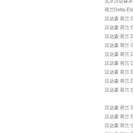
北京汉达森其
荷兰
Delta El
汉达森
荷兰
D
汉达森
荷兰
D
汉达森
荷兰
D
汉达森
荷兰
D
汉达森
荷兰
D
汉达森
荷兰
D
汉达森
荷兰
D
汉达森
荷兰
D
汉达森
荷兰
D
汉达森
荷兰
D
汉达森
荷兰
D
汉达森
荷兰
D