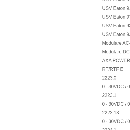
USV Eaton 9
USV Eaton 9
USV Eaton 9
USV Eaton 9
Modulare AC
Modulare DC
AXA POWER Pr
RT/RTF E
2223.0
0 - 30VDC / 0
2223.1
0 - 30VDC / 0
2223.13
0 - 30VDC / 0