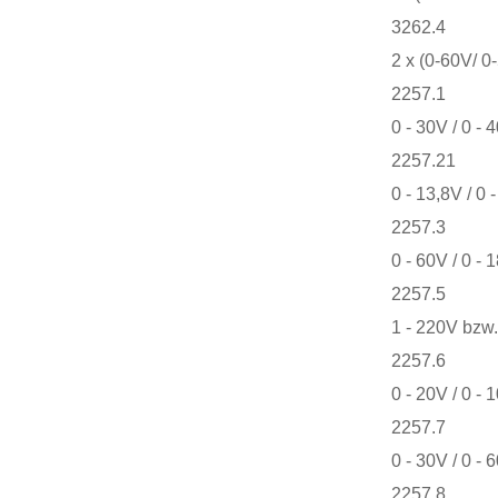
3262.4
2 x (0-60V/ 0
2257.1
0 - 30V / 0 - 
2257.21
0 - 13,8V / 0 
2257.3
0 - 60V / 0 - 
2257.5
1 - 220V bzw.
2257.6
0 - 20V / 0 - 
2257.7
0 - 30V / 0 - 
2257.8