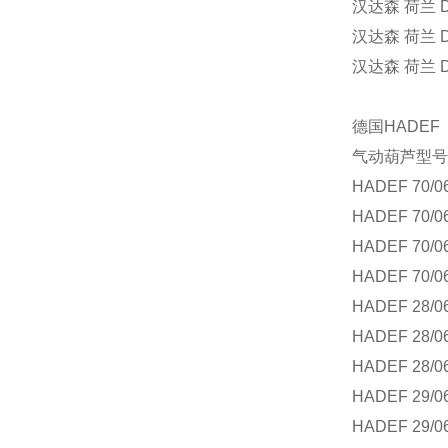
汉达森
荷兰
D
汉达森
荷兰
D
汉达森
荷兰
D
德国
HADEF
气动葫芦型号
HADEF 70/0
HADEF 70/0
HADEF 70/0
HADEF 70/0
HADEF 28/0
HADEF 28/0
HADEF 28/0
HADEF 29/0
HADEF 29/0