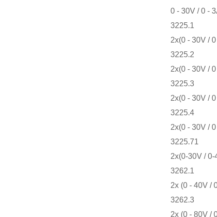
0 - 30V / 0 - 3
3225.1
2x(0 - 30V / 0
3225.2
2x(0 - 30V / 0
3225.3
2x(0 - 30V / 0
3225.4
2x(0 - 30V / 0
3225.71
2x(0-30V / 0-
3262.1
2x (0 - 40V / 
3262.3
2x (0 - 80V / 