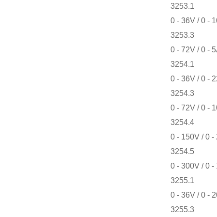
3253.1
0 - 36V / 0 - 
3253.3
0 - 72V / 0 - 
3254.1
0 - 36V / 0 - 
3254.3
0 - 72V / 0 - 
3254.4
0 - 150V / 0 -
3254.5
0 - 300V / 0 -
3255.1
0 - 36V / 0 - 
3255.3