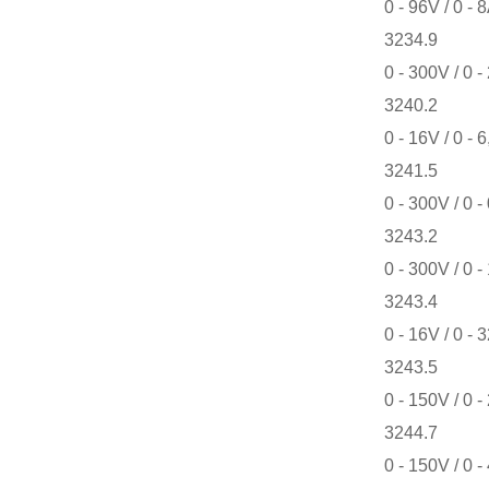
0 - 96V / 0 - 
3234.9
0 - 300V / 0 -
3240.2
0 - 16V / 0 - 
3241.5
0 - 300V / 0 -
3243.2
0 - 300V / 0 -
3243.4
0 - 16V / 0 - 
3243.5
0 - 150V / 0 -
3244.7
0 - 150V / 0 -