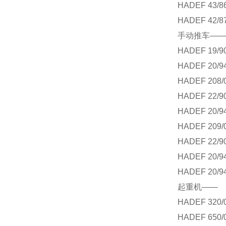
HADEF 43/8
HADEF 42/8
手动推车——
HADEF 19/9
HADEF 20/9
HADEF 208/
HADEF 22/9
HADEF 20/9
HADEF 209/
HADEF 22/9
HADEF 20/9
HADEF 20/9
起重机——
HADEF 320/
HADEF 650/