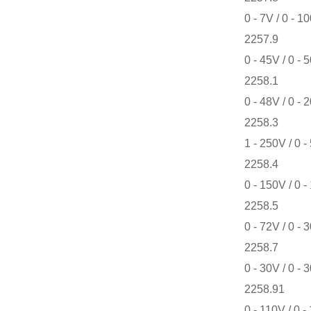
0 - 7V / 0 - 1
2257.9
0 - 45V / 0 - 
2258.1
0 - 48V / 0 - 
2258.3
1 - 250V / 0 -
2258.4
0 - 150V / 0 -
2258.5
0 - 72V / 0 - 
2258.7
0 - 30V / 0 - 
2258.91
0 - 110V / 0 -