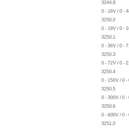
3244.8
0 - 16V / 0 - 
3250.0
0 - 18V / 0 - 
3250.1
0 - 36V / 0 - 
3250.3
0 - 72V / 0 - 
3250.4
0 - 150V / 0 -
3250.5
0 - 300V / 0 -
3250.6
0 - 600V / 0 -
3251.0