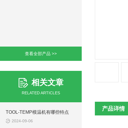
查看全部产品 >>
相关文章
RELATED ARTICLES
产品详情
TOOL-TEMP模温机有哪些特点
2024-09-06