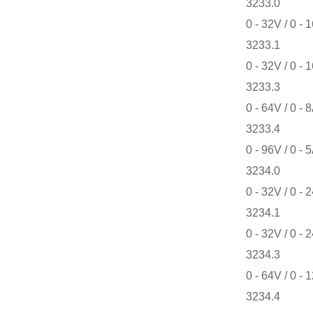
3233.0
0 - 32V / 0 - 
3233.1
0 - 32V / 0 - 
3233.3
0 - 64V / 0 - 
3233.4
0 - 96V / 0 - 
3234.0
0 - 32V / 0 - 
3234.1
0 - 32V / 0 - 
3234.3
0 - 64V / 0 - 
3234.4