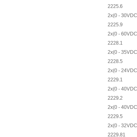
2225.6
2x(0 - 30VDC 
2225.9
2x(0 - 60VDC 
2228.1
2x(0 - 35VDC 
2228.5
2x(0 - 24VDC 
2229.1
2x(0 - 40VDC 
2229.2
2x(0 - 40VDC 
2229.5
2x(0 - 32VDC 
2229.81