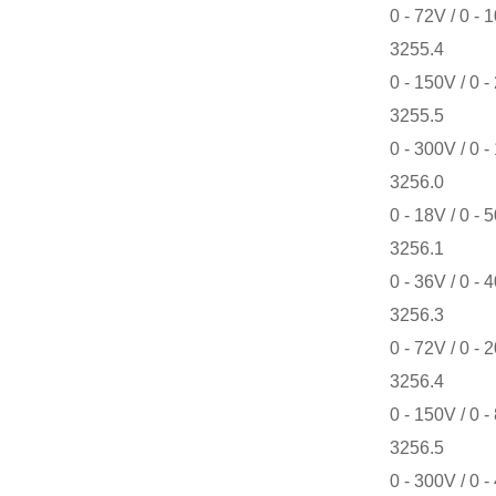
0 - 72V / 0 - 
3255.4
0 - 150V / 0 -
3255.5
0 - 300V / 0 -
3256.0
0 - 18V / 0 - 
3256.1
0 - 36V / 0 - 
3256.3
0 - 72V / 0 - 
3256.4
0 - 150V / 0 -
3256.5
0 - 300V / 0 -