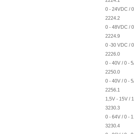
2224.1
0 - 24VDC / 0
2224.2
0 - 48VDC / 0
2224.9
0 -30 VDC / 0
2226.0
0 - 40V / 0 - 
2250.0
0 - 40V / 0 - 
2256.1
1,5V - 15V / 
3230.3
0 - 64V / 0 - 
3230.4