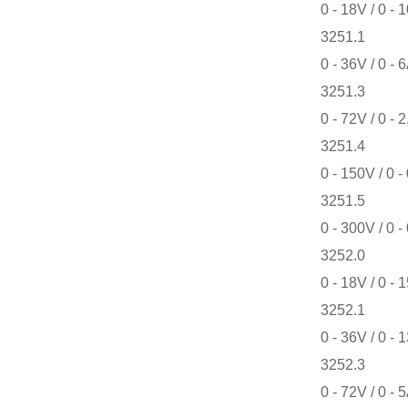
0 - 18V / 0 - 
3251.1
0 - 36V / 0 - 
3251.3
0 - 72V / 0 - 
3251.4
0 - 150V / 0 -
3251.5
0 - 300V / 0 -
3252.0
0 - 18V / 0 - 
3252.1
0 - 36V / 0 - 
3252.3
0 - 72V / 0 - 