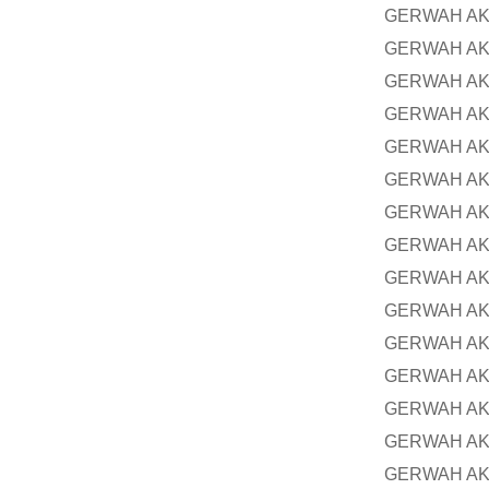
GERWAH AK
GERWAH AK
GERWAH AK
GERWAH AK
GERWAH AK
GERWAH AK
GERWAH AK
GERWAH AK
GERWAH AK
GERWAH AK
GERWAH AK
GERWAH AK
GERWAH AK
GERWAH AK
GERWAH AK