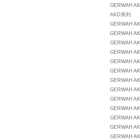
GERWAH AK
AKD
系列
GERWAH AK
GERWAH AK
GERWAH AK
GERWAH AK
GERWAH AK
GERWAH AK
GERWAH AK
GERWAH AK
GERWAH AK
GERWAH AK
GERWAH AK
GERWAH AK
GERWAH AK