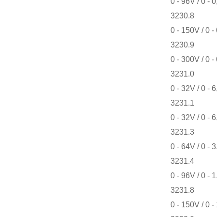
0 - 96V / 0 - 
3230.8
0 - 150V / 0 -
3230.9
0 - 300V / 0 -
3231.0
0 - 32V / 0 -
3231.1
0 - 32V / 0 - 
3231.3
0 - 64V / 0 - 
3231.4
0 - 96V / 0 - 
3231.8
0 - 150V / 0 -