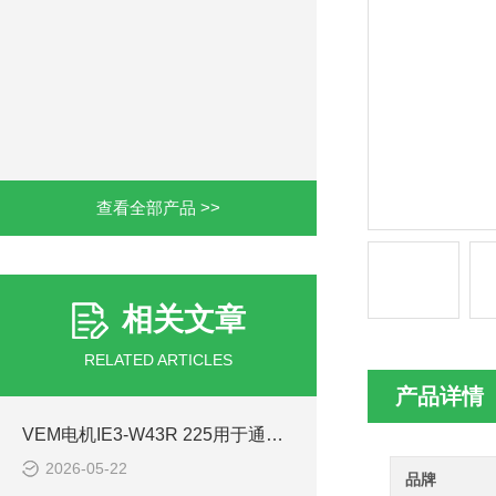
查看全部产品 >>
相关文章
RELATED ARTICLES
产品详情
VEM电机IE3-W43R 225用于通风除尘风机
2026-05-22
品牌