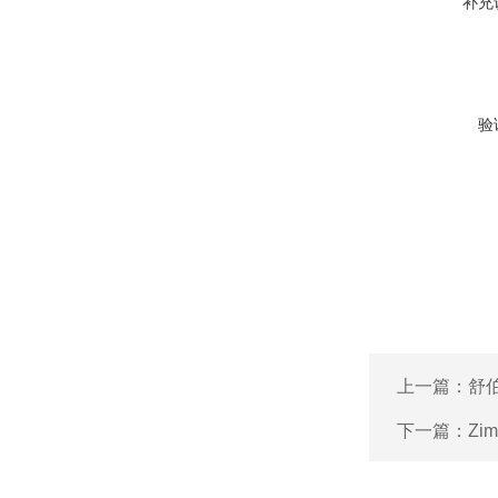
补充
验
上一篇：
舒伯
下一篇：
Zi