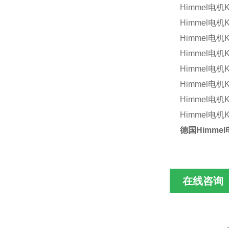
Himmel
电机
K
Himmel
电机
K
Himmel
电机
K
Himmel
电机
K
Himmel
电机
K
Himmel
电机
K
Himmel
电机
K
Himmel
电机
K
德国
Himmel
在线咨询