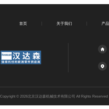
首页
关于我们
产
Copyright © 2026北京汉达森机械技术有限公司 All Rights Reserv