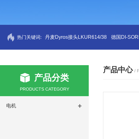
热门关键词:
丹麦Dyros接头LKUR614/38
德国DI-SORI
产品中心
/
产品分类
PRODUCTS CATEGORY
电机