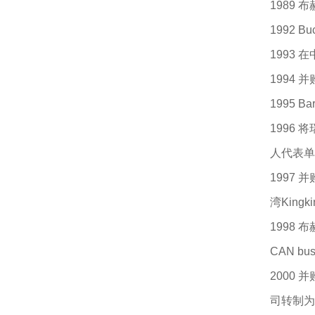
1989
1992 
1993 
1994 并
1995 Ba
1996 将
人代表单位
1997 并
湾Kin
1998
CAN b
2000 
司转制为