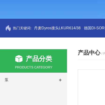
热门关键词:
丹麦Dyros接头LKUR614/38
德国DI-SORI
产品中心
/
产品分类
PRODUCTS CATEGORY
泵