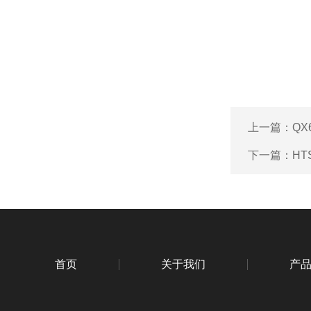
上一篇：
QX
下一篇：
HT
首页
关于我们
产