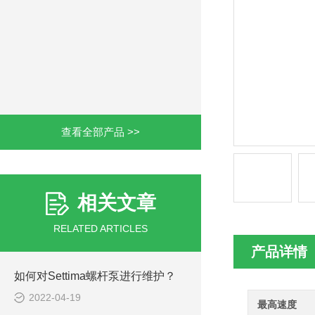
查看全部产品 >>
相关文章
RELATED ARTICLES
产品详情
如何对Settima螺杆泵进行维护？
2022-04-19
最高速度