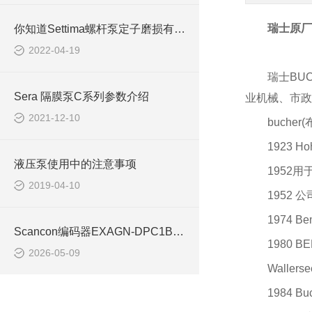
瑞士原厂
你知道Settima螺杆泵定子磨损有哪些原因吗？
2022-04-19
瑞士BU
Sera 隔膜泵C系列参数介绍
业机械、市政
2021-12-10
bucher
1923 H
液压泵使用中的注意事项
1952
2019-04-10
1952
1974 
Scancon编码器EXAGN-DPC1B-1213-H用于矿山提升机
1980 
2026-05-09
Wall
1984 B