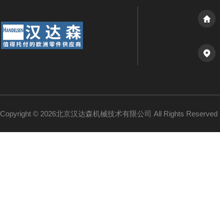
Copyright © 2026北京汉达森机械技术有限公司 All Rights Reserv